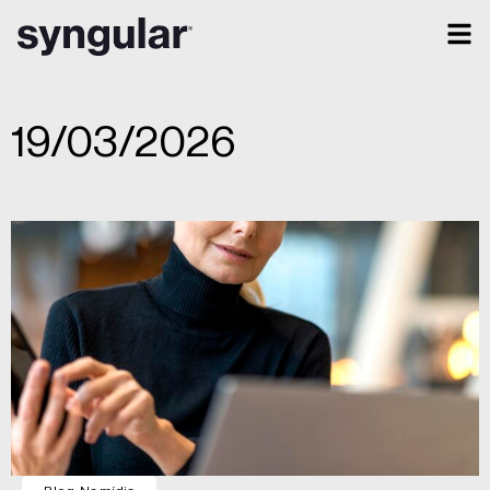
19/03/2026