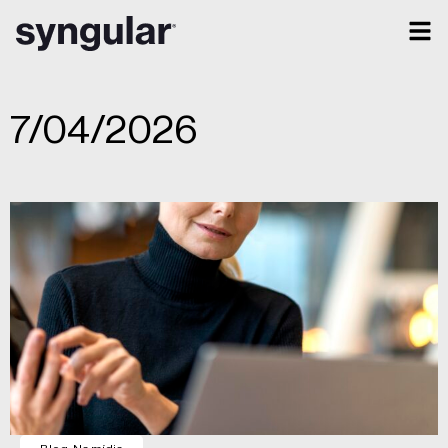
7/04/2026