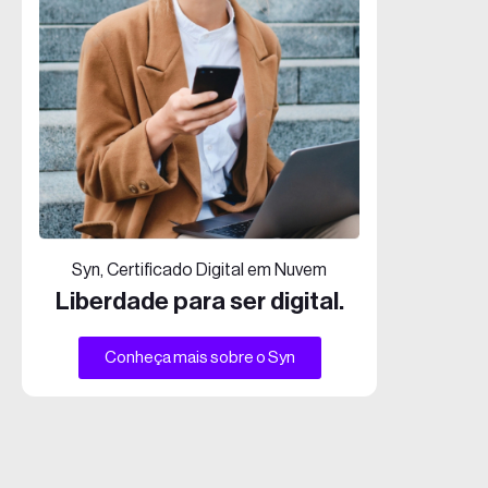
Syn, Certificado Digital em Nuvem
Liberdade para ser digital.
Conheça mais sobre o Syn