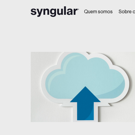
Quem somos
Sobre o