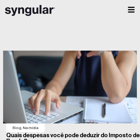
Blog
,
Na mídia
Quais despesas você pode deduzir do Imposto de