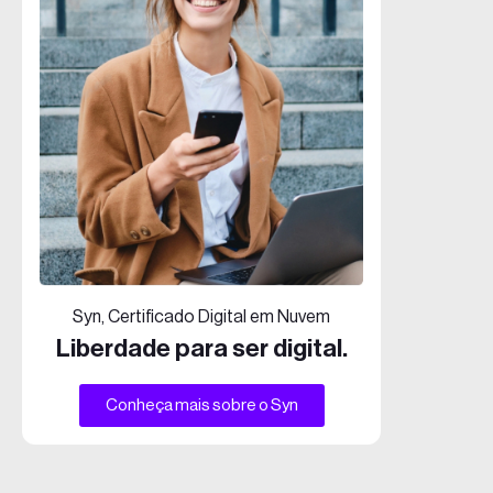
Syn, Certificado Digital em Nuvem
Liberdade para ser digital.
Conheça mais sobre o Syn