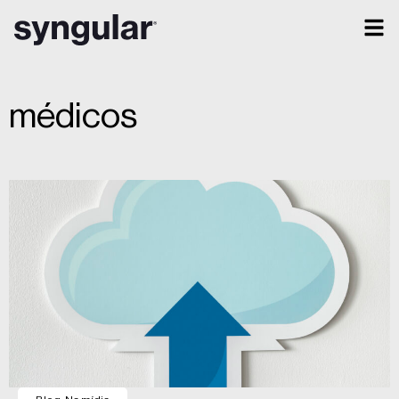
médicos