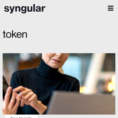
token