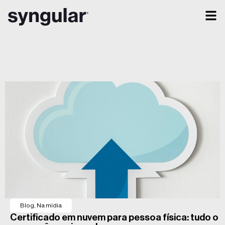
Blog
,
Na mídia
Certificado em nuvem para pessoa física: tudo o