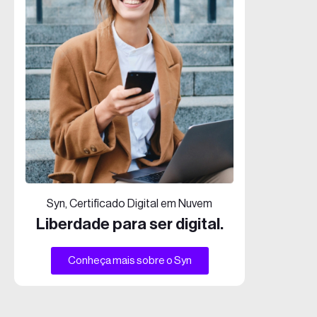
Syn, Certificado Digital em Nuvem
Liberdade para ser digital.
Conheça mais sobre o Syn