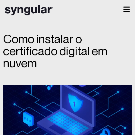
Como instalar o
certificado digital em
nuvem