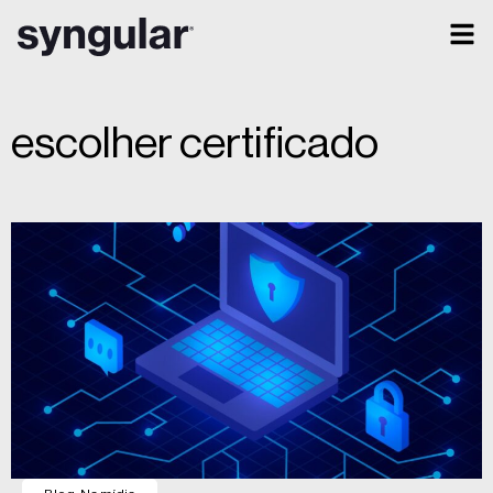
escolher certificado